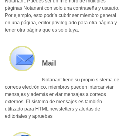
Notanant. Puedes ser un miembro de múltiples
páginas Notanant con solo una contraseña y usuario.
Por ejemplo, esto podría cubrir ser miembro general
en una página, editor privilegiado para otra página y
tener otra página que es solo tuya.
Mail
Notanant tiene su propio sistema de
correos electrónico, miembros pueden intercanviar
mensajes y además enviar mensajes a correos
externos. El sistema de mensajes es también
utilizado para HTML newsletters y alertas de
editoriales y apruebas