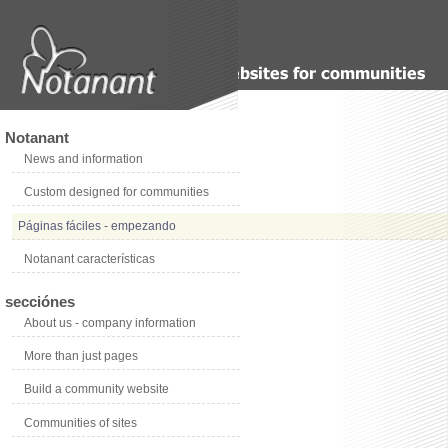
Notanant
News and information
Custom designed for communities
Páginas fáciles - empezando
Notanant características
secciónes
About us - company information
More than just pages
Build a community website
Communities of sites