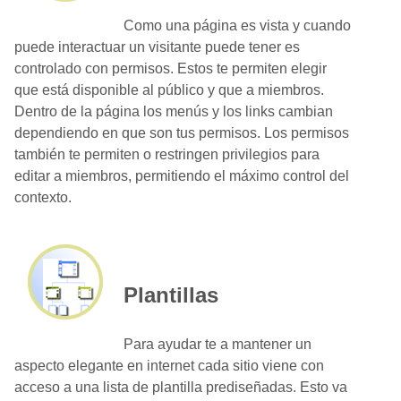
Como una página es vista y cuando
puede interactuar un visitante puede tener es
controlado con permisos. Estos te permiten elegir
que está disponible al público y que a miembros.
Dentro de la página los menús y los links cambian
dependiendo en que son tus permisos. Los permisos
también te permiten o restringen privilegios para
editar a miembros, permitiendo el máximo control del
contexto.
Plantillas
Para ayudar te a mantener un
aspecto elegante en internet cada sitio viene con
acceso a una lista de plantilla prediseñadas. Esto va