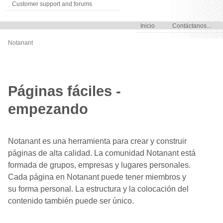
Customer support and forums
Inicio
Contáctanos...
Notanant
Páginas fáciles -
empezando
Notanant es una herramienta para crear y construir
páginas de alta calidad. La comunidad Notanant está
formada de grupos, empresas y lugares personales.
Cada página en Notanant puede tener miembros y
su forma personal. La estructura y la colocación del
contenido también puede ser único.