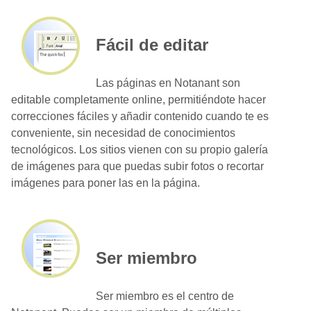
Fácil de editar
Las páginas en Notanant son
editable completamente online, permitiéndote hacer
correcciones fáciles y añadir contenido cuando te es
conveniente, sin necesidad de conocimientos
tecnológicos. Los sitios vienen con su propio galería
de imágenes para que puedas subir fotos o recortar
imágenes para poner las en la página.
Ser miembro
Ser miembro es el centro de