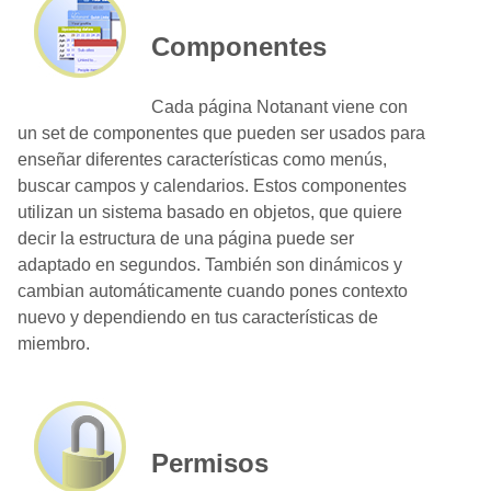
Componentes
Cada página Notanant viene con
un set de componentes que pueden ser usados para
enseñar diferentes características como menús,
buscar campos y calendarios. Estos componentes
utilizan un sistema basado en objetos, que quiere
decir la estructura de una página puede ser
adaptado en segundos. También son dinámicos y
cambian automáticamente cuando pones contexto
nuevo y dependiendo en tus características de
miembro.
Permisos