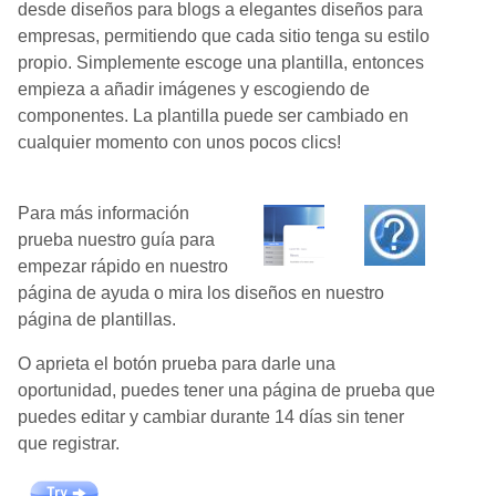
desde diseños para blogs a elegantes diseños para
empresas, permitiendo que cada sitio tenga su estilo
propio. Simplemente escoge una plantilla, entonces
empieza a añadir imágenes y escogiendo de
componentes. La plantilla puede ser cambiado en
cualquier momento con unos pocos clics!
Para más información
prueba nuestro guía para
empezar rápido en nuestro
página de ayuda o mira los diseños en nuestro
página de plantillas.
O aprieta el botón prueba para darle una
oportunidad, puedes tener una página de prueba que
puedes editar y cambiar durante 14 días sin tener
que registrar.