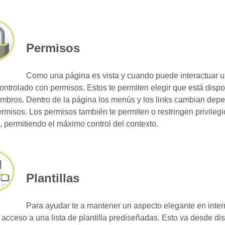
Permisos
Como una página es vista y cuando puede interactuar u
controlado con permisos. Estos te permiten elegir que está dispo
mbros. Dentro de la página los menús y los links cambian dep
ermisos. Los permisos también te permiten o restringen privilegi
 permitiendo el máximo control del contexto.
Plantillas
Para ayudar te a mantener un aspecto elegante en intern
 acceso a una lista de plantilla prediseñadas. Esto va desde di