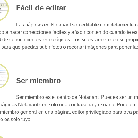
Fácil de editar
Las páginas en Notanant son editable completamente o
dote hacer correcciones fáciles y añadir contenido cuando te es
 de conocimientos tecnológicos. Los sitios vienen con su propi
para que puedas subir fotos o recortar imágenes para poner las
Ser miembro
Ser miembro es el centro de Notanant. Puedes ser un 
 páginas Notanant con solo una contraseña y usuario. Por ejemp
r miembro general en una página, editor privilegiado para otra pá
e es solo tuya.